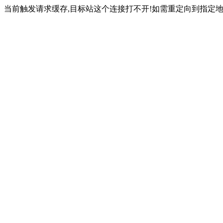
当前触发请求缓存,目标站这个连接打不开!如需重定向到指定地址