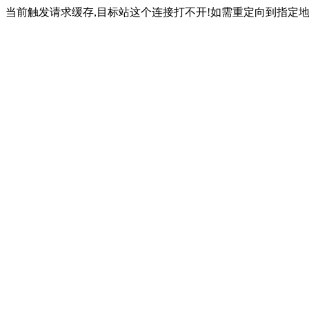
当前触发请求缓存,目标站这个连接打不开!如需重定向到指定地址