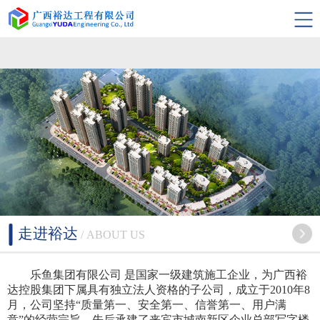
乐鱼集团有限公司
走进裕达
/ ABOUT US
乐鱼集团有限公司 是国家一级建筑施工企业，为广西裕
达控股集团下属具有独立法人资格的子公司，成立于2010年8
月，公司坚持“质量第一、安全第一、信誉第一、用户满
意”的经营宗旨，先后承建了来宾市城南新区企业总部写字楼