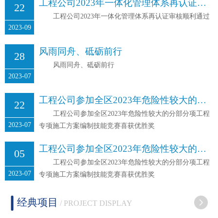
工程公司2023年一体化管理体系再认证审核顺利通过
22
工程公司2023年一体化管理体系再认证审核顺利通过
2023-09
风雨同舟、砥砺前行
28
风雨同舟、砥砺前行
2023-07
工程公司参加全区2023年危险性较大的分部分项工程专项施工方案编制技能竞赛喜获优胜奖
22
工程公司参加全区2023年危险性较大的分部分项工程
2023-07
专项施工方案编制技能竞赛喜获优胜奖
工程公司参加全区2023年危险性较大的分部分项工程专项施工方案编制技能竞赛喜获优胜奖
05
工程公司参加全区2023年危险性较大的分部分项工程
2023-07
专项施工方案编制技能竞赛喜获优胜奖
经典项目
/ PROJECT DISPLAY